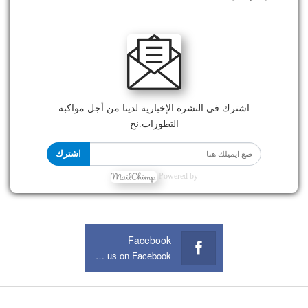
اشترك في النشرة الإخبارية لدينا من أجل مواكبة
التطورات.نخ
اشترك
Powered by
Facebook
Join us on Facebook