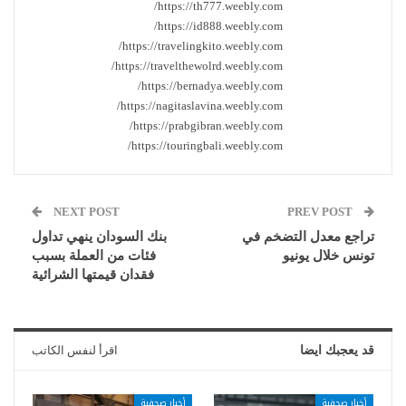
https://th777.weebly.com/
https://id888.weebly.com/
https://travelingkito.weebly.com/
https://travelthewolrd.weebly.com/
https://bernadya.weebly.com/
https://nagitaslavina.weebly.com/
https://prabgibran.weebly.com/
https://touringbali.weebly.com/
NEXT POST
PREV POST
تراجع معدل التضخم في
بنك السودان ينهي تداول
تونس خلال يونيو
فئات من العملة بسبب
فقدان قيمتها الشرائية
قد يعجبك ايضا
اقرأ لنفس الكاتب
أخبار صحفية
أخبار صحفية