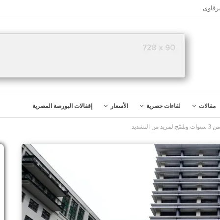
رقاوى
مقالات
لقاءات حصرية
الأسعار
إقفالات البورصة المصرية
لتشديد