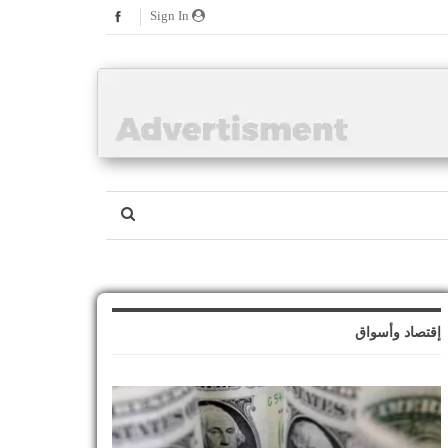
Sign In
إقتصاد وأسواق