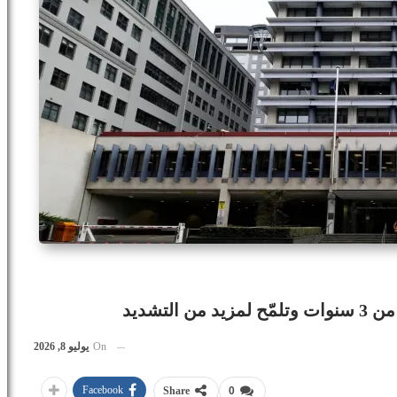
لتشديد
On
يوليو 8, 2026
Facebook
Share
0