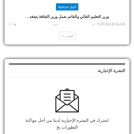
أخبار صحفية
وزير التعليم العالي والقائم بعمل وزير الثقافة يتفقد…
NAGWA RAGAB
منذ
0
المزيد
النشرة الإخبارية
اشترك في النشرة الإخبارية لدينا من أجل مواكبة
التطورات.نخ