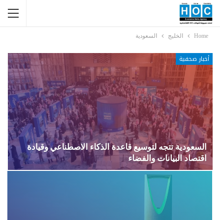
Home
الخليج
السعودية
أخبار صحفية
السعودية تتجه لتوسيع قاعدة الذكاء الاصطناعي وقيادة
اقتصاد البيانات والفضاء