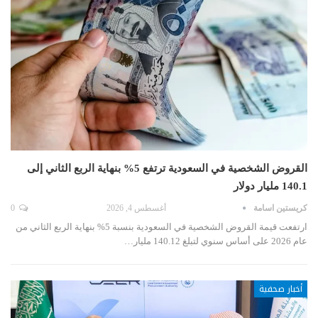
القروض الشخصية في السعودية ترتفع 5% بنهاية الربع الثاني إلى
140.1 مليار دولار
كريستين اسامة
أغسطس 4, 2026
0
ارتفعت قيمة القروض الشخصية في السعودية بنسبة 5% بنهاية الربع الثاني من
عام 2026 على أساس سنوي لتبلغ 140.12 مليار…
أخبار صحفية