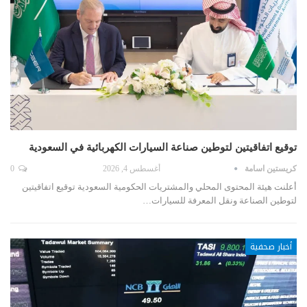
توقيع اتفاقيتين لتوطين صناعة السيارات الكهربائية في السعودية
كريستين اسامة
أغسطس 4, 2026
0
أعلنت هيئة المحتوى المحلي والمشتريات الحكومية السعودية توقيع اتفاقيتين
لتوطين الصناعة ونقل المعرفة للسيارات…
أخبار صحفية