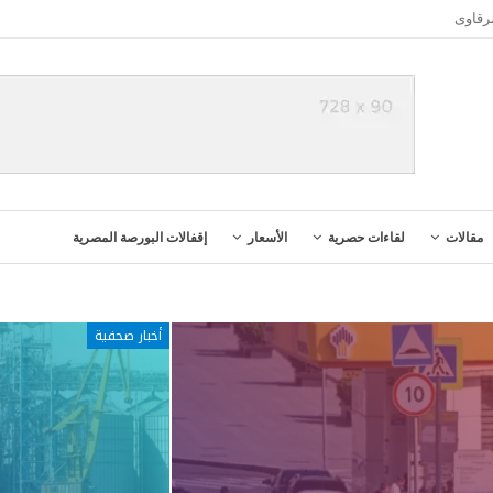
رقاوى
مقالات
لقاءات حصرية
الأسعار
إقفالات البورصة المصرية
أخبار صحفية