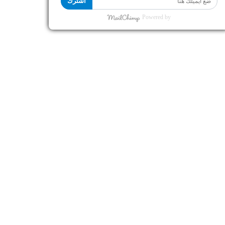
اشترك
Powered by