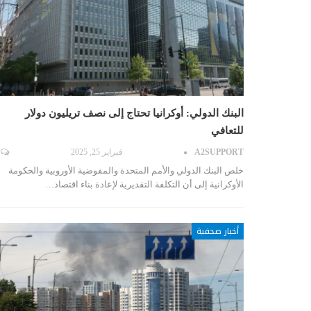
البنك الدولي: أوكرانيا تحتاج إلى نصف تريليون دولار
للتعافي
A2SUPPORT
فبراير 25, 2025
خلص البنك الدولي والأمم المتحدة والمفوضية الأوروبية والحكومة
الأوكرانية إلى أن التكلفة التقديرية لإعادة بناء اقتصاد…
أخبار صحفية