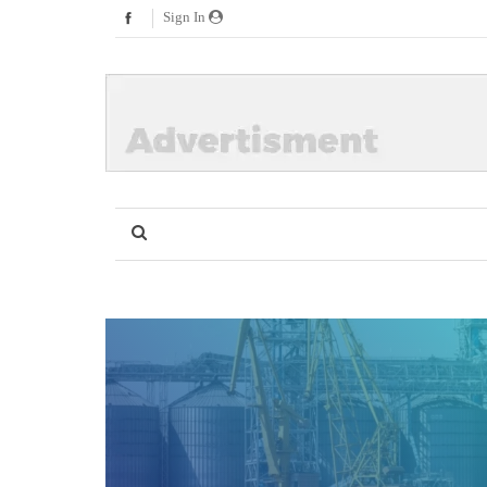
Sign In