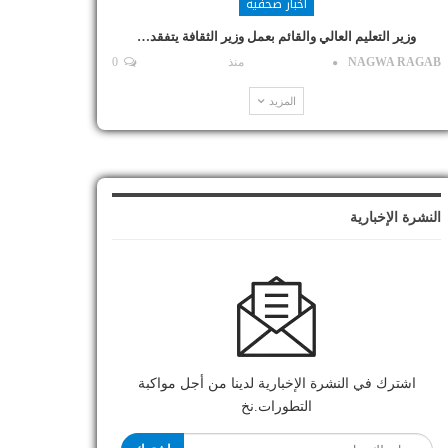
أخبار صحفية
وزير التعليم العالي والقائم بعمل وزير الثقافة يتفقد…
NAGWA RAGAB
منذ
0
المزيد
النشرة الإخبارية
اشترك في النشرة الإخبارية لدينا من أجل مواكبة
التطورات.نخ