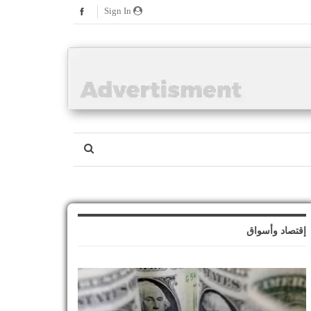
Sign In
إقتصاد وأسواق