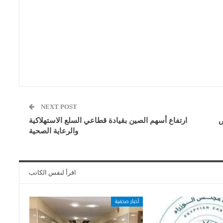
NEXT POST
ض
ارتفاع أسهم الصين بقيادة قطاعي السلع الاستهلاكية
والرعاية الصحية
اقرأ لنفس الكاتب
أخبار صحفية