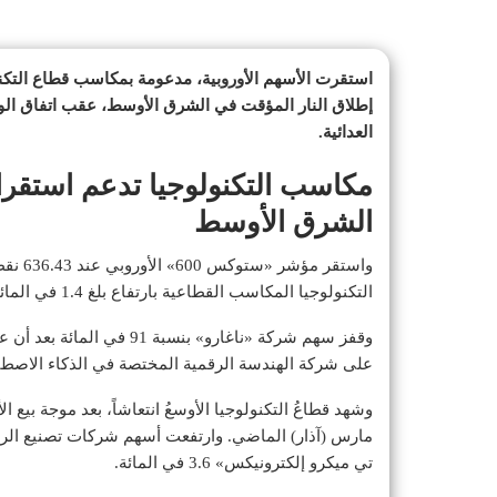
استقرت الأسهم الأوروبية، مدعومة بمكاسب قطاع التك
إطلاق النار المؤقت في الشرق الأوسط، عقب اتفاق الو
العدائية.
مكاسب التكنولوجيا تدعم استقرار
الشرق الأوسط
التكنولوجيا المكاسب القطاعية بارتفاع بلغ 1.4 في المائة، وفق «رويترز».
على شركة الهندسة الرقمية المختصة في الذكاء الاصط
وشهد قطاعُ التكنولوجيا الأوسعُ انتعاشاً، بعد موجة بي
تي ميكرو إلكترونيكس» 3.6 في المائة.